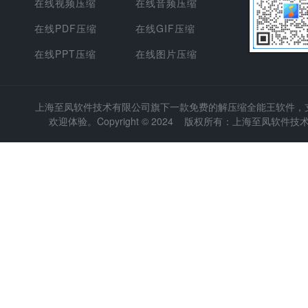
在线视频压缩
在线音频压缩
在线PDF压缩
在线GIF压缩
在线PPT压缩
在线图片压缩
上海至凤软件技术有限公司
旗下一款免费的解压缩全能王软件，支持
欢迎体验。Copyright © 2024 版权所有：上海至凤软