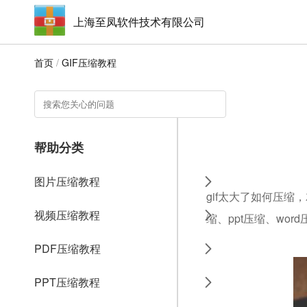
上海至凤软件技术有限公司
首页
/
GIF压缩教程
帮助分类
图片压缩教程
gif太大了如何压缩
视频压缩教程
缩、ppt压缩、wo
PDF压缩教程
PPT压缩教程