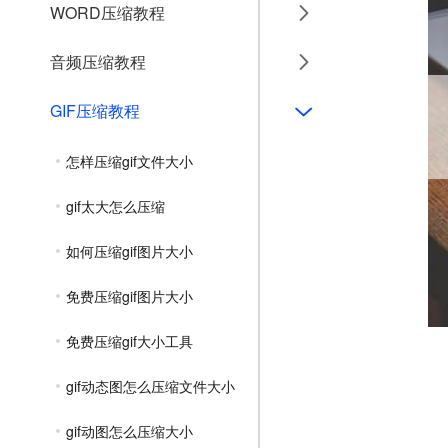
WORD压缩教程
音频压缩教程
GIF压缩教程
怎样压缩gif文件大小
gif太大怎么压缩
如何压缩gif图片大小
免费压缩gif图片大小
免费压缩gif大小工具
gif动态图怎么压缩文件大小
gif动图怎么压缩大小