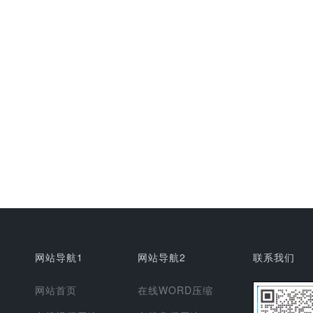
网站导航1
网站导航2
联系我们
网站首页
在线WORD压缩