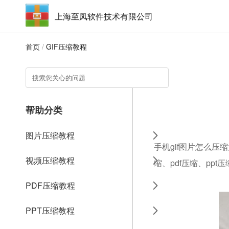
上海至凤软件技术有限公司
首页
/
GIF压缩教程
帮助分类
图片压缩教程
手机gif图片怎么压
视频压缩教程
缩、pdf压缩、ppt
PDF压缩教程
PPT压缩教程