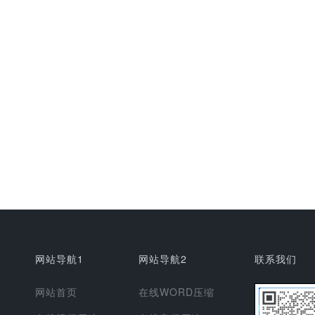
网站导航1
网站导航2
联系我们
网站首页
在线WORD压缩