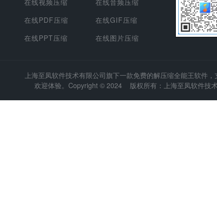
在线视频压缩
在线音频压缩
在线PDF压缩
在线GIF压缩
在线PPT压缩
在线图片压缩
上海至凤软件技术有限公司
旗下一款免费的解压缩全能王软件，支持
欢迎体验。Copyright © 2024 版权所有：上海至凤软