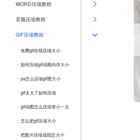
WORD压缩教程
音频压缩教程
GIF压缩教程
免费gif在线压缩大小
如何压缩gif动图内存大小
ps怎么压缩gif图大小
gif太大了如何压缩
gif动图怎么压缩变小一点
怎么把gif压缩大小
把图片压缩成指定大小