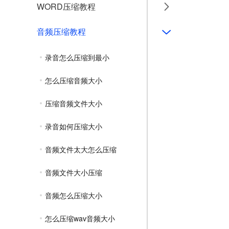
WORD压缩教程
音频压缩教程
录音怎么压缩到最小
怎么压缩音频大小
压缩音频文件大小
录音如何压缩大小
音频文件太大怎么压缩
音频文件大小压缩
音频怎么压缩大小
怎么压缩wav音频大小