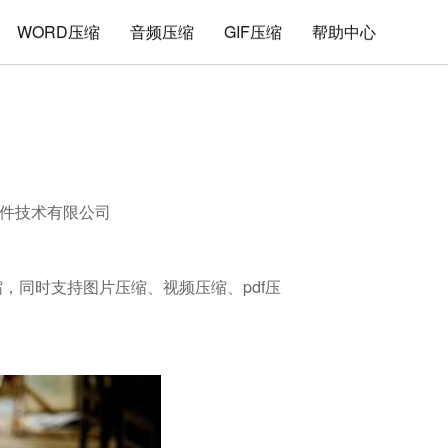
WORD压缩
音频压缩
GIF压缩
帮助中心
件技术有限公司
缩，同时支持图片压缩、视频压缩、pdf压