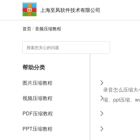
上海至凤软件技术有限公司
首页
/
音频压缩教程
帮助分类
图片压缩教程
录音怎么压缩大小
视频压缩教程
缩、ppt压缩、
PDF压缩教程
PPT压缩教程