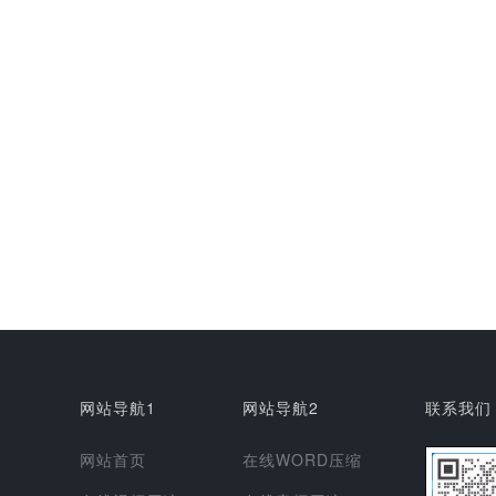
网站导航1
网站导航2
联系我们
网站首页
在线WORD压缩