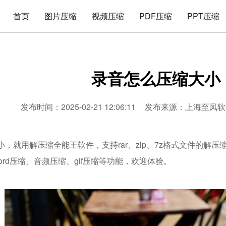
首页
图片压缩
视频压缩
PDF压缩
PPT压缩
录音怎么压缩大小
发布时间：2025-02-21 12:06:11
发布来源：
上海至凤软
，就用解压缩全能王软件，支持rar、zip、7z格式文件的解压
word压缩、音频压缩、gif压缩等功能，欢迎体验。