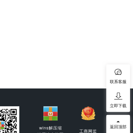
联系客服
立即下载
返回顶部
wins解压缩
工商网监