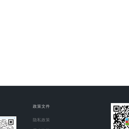
政策文件
隐私政策