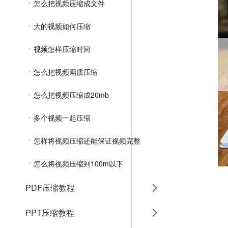
怎么把视频压缩成文件
大的视频如何压缩
视频怎样压缩时间
怎么把视频画质压缩
怎么把视频压缩成20mb
多个视频一起压缩
怎样将视频压缩还能保证视频完整
怎么将视频压缩到100m以下
PDF压缩教程
PPT压缩教程